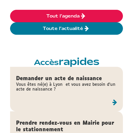
Tout l’agenda
Toute l’actualité
rapides
Accès
Demander un acte de naissance
Vous êtes né(e) à Lyon et vous avez besoin d’un
acte de naissance ?
Prendre rendez-vous en Mairie pour
le stationnement