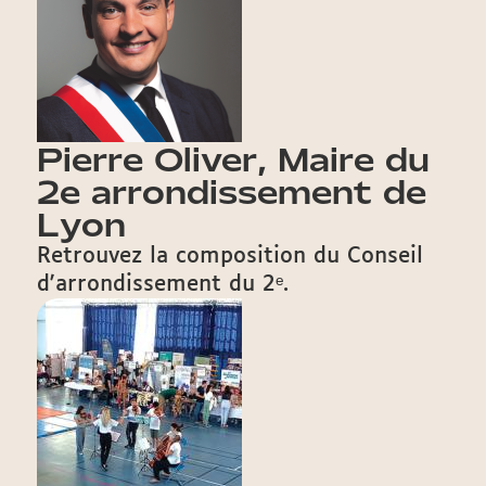
Pierre Oliver, Maire du
2e arrondissement de
Lyon
Retrouvez la composition du Conseil
d'arrondissement du 2ᵉ.