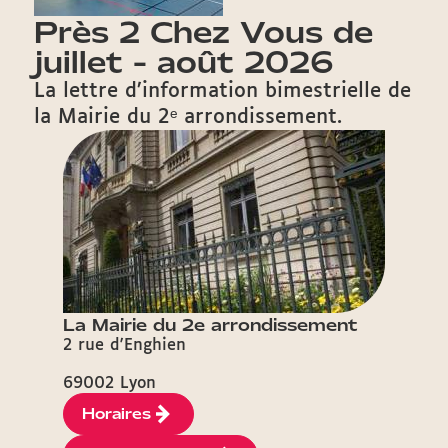
Près 2 Chez Vous de
juillet - août 2026
La lettre d’information bimestrielle de
la Mairie du 2ᵉ arrondissement.
La Mairie du 2e arrondissement
2 rue d'Enghien
69002 Lyon
Horaires