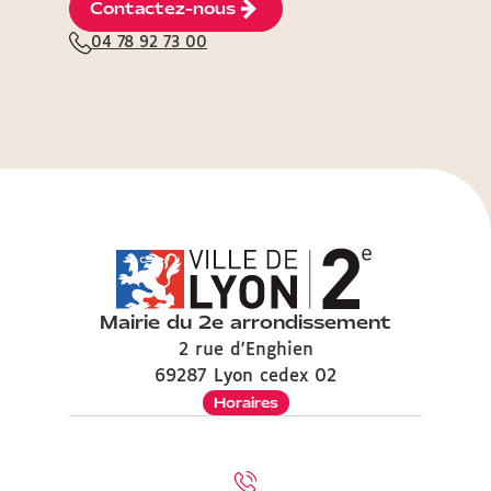
Contactez-nous
04 78 92 73 00
Mairie du 2e arrondissement
2 rue d'Enghien
69287 Lyon cedex 02
Horaires