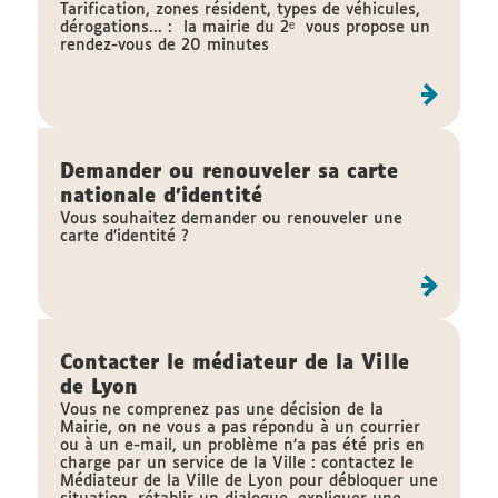
Tarification, zones résident, types de véhicules,
dérogations... : la mairie du 2ᵉ vous propose un
rendez-vous de 20 minutes
Demander ou renouveler sa carte
nationale d'identité
Vous souhaitez demander ou renouveler une
carte d’identité ?
Contacter le médiateur de la Ville
de Lyon
Vous ne comprenez pas une décision de la
Mairie, on ne vous a pas répondu à un courrier
ou à un e-mail, un problème n’a pas été pris en
charge par un service de la Ville : contactez le
Médiateur de la Ville de Lyon pour débloquer une