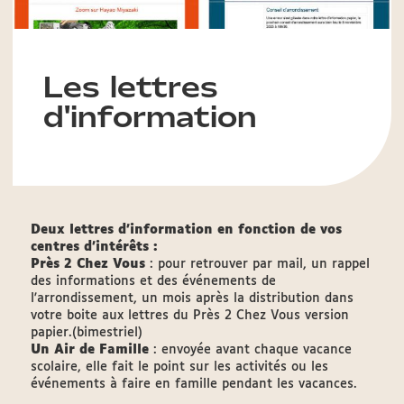
Les lettres
d'information
Deux lettres d'information en fonction de vos
centres d'intérêts :
Près 2 Chez Vous
: pour retrouver par mail, un rappel
des informations et des événements de
l'arrondissement, un mois après la distribution dans
votre boite aux lettres du Près 2 Chez Vous version
papier.(bimestriel)
Un Air de Famille
: envoyée avant chaque vacance
scolaire, elle fait le point sur les activités ou les
événements à faire en famille pendant les vacances.