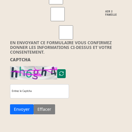
AIR 2
FAMILLE
EN ENVOYANT CE FORMULAIRE VOUS CONFIRMEZ
DONNER LES INFORMATIONS CI-DESSUS ET VOTRE
CONSENTEMENT.
CAPTCHA
Envoyer
Effacer