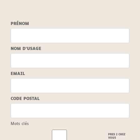
PRÉNOM
NOM D'USAGE
EMAIL
CODE POSTAL
Mots clés
PRES 2 CHEZ
VOUS