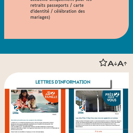
retraits passeports / carte
d’identité / célébration des
mariages)