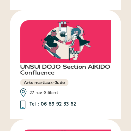
UNSUI DOJO Section AÏKIDO
Confluence
Arts martiaux-Judo
27 rue Gilibert
Tel : 06 69 92 33 62