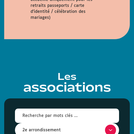
retraits passeports / carte
d’identité / célébration des
mariages)
Les
associations