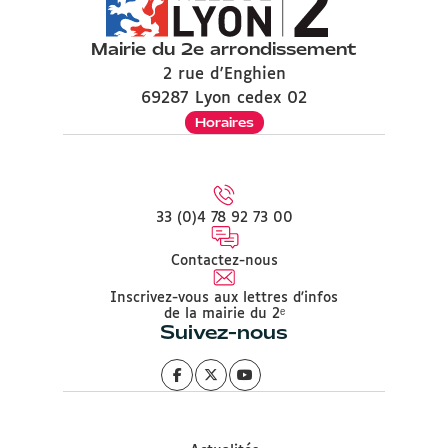
Mairie du 2e arrondissement
2 rue d'Enghien
69287 Lyon cedex 02
Horaires
33 (0)4 78 92 73 00
Contactez-nous
Inscrivez-vous aux lettres d'infos
de la mairie du 2ᵉ
Suivez-nous