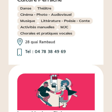
Danse
Théâtre
Cinéma - Photo - Audiovisuel
Musique
Littérature - Poésie - Conte
Activités manuelles
MJC
Chorales et pratiques vocales
28 quai Rambaud
Tel : 04 78 38 49 69