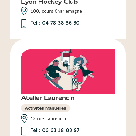
Lyon Hockey Club
100, cours Charlemagne
Tel : 04 78 38 36 30
Atelier Laurencin
Activités manuelles
12 rue Laurencin
Tel : 06 63 18 03 97