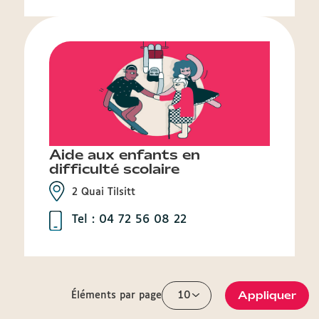
Aide aux enfants en
difficulté scolaire
2 Quai Tilsitt
Tel : 04 72 56 08 22
Appliquer
Éléments par page