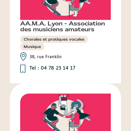
AA.M.A. Lyon - Association
des musiciens amateurs
Chorales et pratiques vocales
Musique
38, rue Franklin
Tel : 04 78 23 14 17