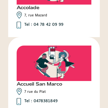
Accolade
7, rue Mazard
Tel : 04 78 42 09 99
Accueil San Marco
7 rue du Plat
Tel : 0478381849