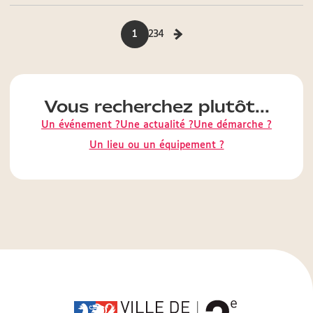
1
2
3
4
Vous recherchez plutôt...
Un événement ?
Une actualité ?
Une démarche ?
Un lieu ou un équipement ?