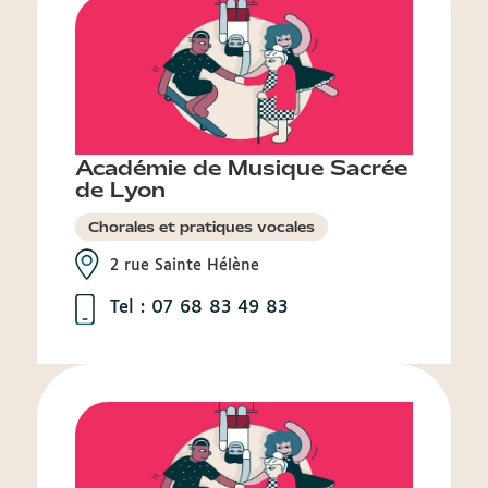
Académie de Musique Sacrée
de Lyon
Chorales et pratiques vocales
2 rue Sainte Hélène
Tel : 07 68 83 49 83