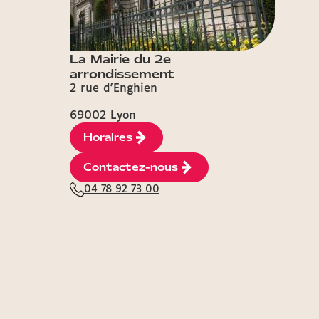
La Mairie du 2e
arrondissement
2 rue d'Enghien
69002 Lyon
Horaires
Contactez-nous
04 78 92 73 00