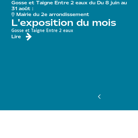
Gosse et Taigne Entre 2 eaux du Du 8 juin au
31 août :
Mairie du 2e arrondissement
L'exposition du mois
Gosse et Taigne Entre 2 eaux
Lire