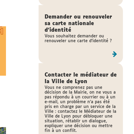
Demander ou renouveler
sa carte nationale
d'identité
Vous souhaitez demander ou
renouveler une carte d’identité ?
Contacter le médiateur de
la Ville de Lyon
Vous ne comprenez pas une
décision de la Mairie, on ne vous a
pas répondu à un courrier ou à un
e-mail, un problème n’a pas été
pris en charge par un service de la
Ville : contactez le Médiateur de la
Ville de Lyon pour débloquer une
situation, rétablir un dialogue,
expliquer une décision ou mettre
fin à un conflit.