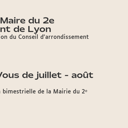
 Maire du 2e
nt de Lyon
ion du Conseil d'arrondissement
ous de juillet - août
 bimestrielle de la Mairie du 2ᵉ