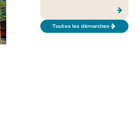
Toutes les démarches