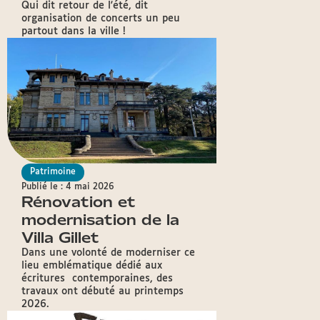
Qui dit retour de l'été, dit
organisation de concerts un peu
partout dans la ville !
Patrimoine
Publié le : 4 mai 2026
Rénovation et
modernisation de la
Villa Gillet
Dans une volonté de moderniser ce
lieu emblématique dédié aux
écritures contemporaines, des
travaux ont débuté au printemps
2026.