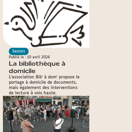
Seniors
Publié le : 10 avril 2026
La bibliothèque à
domicile
L'association Bib' à dom' propose le
portage à domicile de documents,
mais également des interventions
de lecture à voix haute.