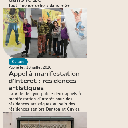
Tout l'monde dehors dans le 2e
Culture
Publié le : 20 juillet 2026
Appel à manifestation
d'Intérêt : résidences
artistiques
La Ville de Lyon publie deux appels à
manifestation d'intérêt pour des
résidences artistiques au sein des
résidences seniors Danton et Cuvier.