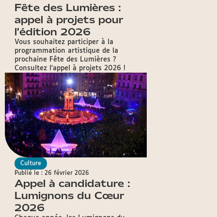
Fête des Lumières :
appel à projets pour
l'édition 2026
Vous souhaitez participer à la
programmation artistique de la
prochaine Fête des Lumières ?
Consultez l'appel à projets 2026 !
Culture
Publié le : 26 février 2026
Appel à candidature :
Lumignons du Cœur
2026