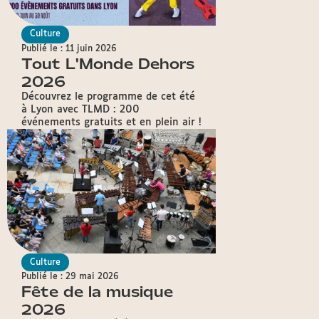
Culture
Publié le : 11 juin 2026
Tout L'Monde Dehors
2026
Découvrez le programme de cet été
à Lyon avec TLMD : 200
événements gratuits et en plein air !
Culture
Publié le : 29 mai 2026
Fête de la musique
2026