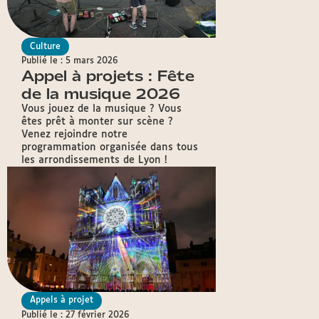
Culture
Publié le : 5 mars 2026
Appel à projets : Fête
de la musique 2026
Vous jouez de la musique ? Vous
êtes prêt à monter sur scène ?
Venez rejoindre notre
programmation organisée dans tous
les arrondissements de Lyon !
Appels à projet
Publié le : 27 février 2026