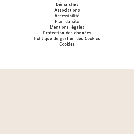
Démarches
Associations
Accessibilité
Plan du site
Mentions légales
Protection des données
Politique de gestion des Cookies
Cookies