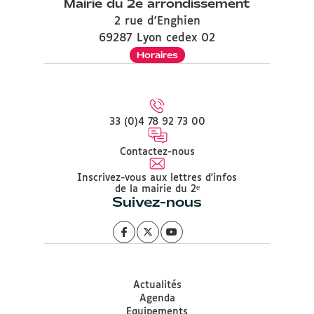
Mairie du 2e arrondissement
2 rue d'Enghien
69287 Lyon cedex 02
Horaires
33 (0)4 78 92 73 00
Contactez-nous
Inscrivez-vous aux lettres d'infos
de la mairie du 2ᵉ
Suivez-nous
Actualités
Agenda
Equipements