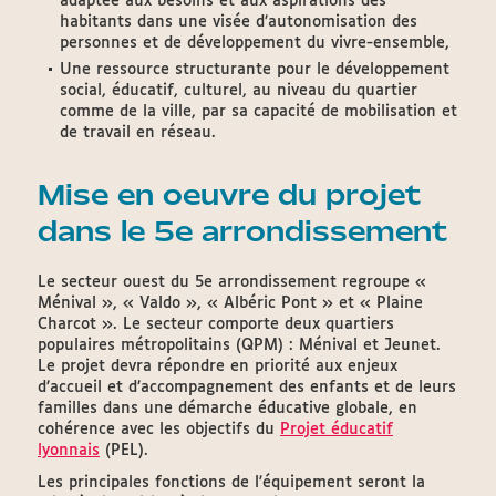
adaptée aux besoins et aux aspirations des
habitants dans une visée d’autonomisation des
personnes et de développement du vivre-ensemble,
Une ressource structurante pour le développement
social, éducatif, culturel, au niveau du quartier
comme de la ville, par sa capacité de mobilisation et
de travail en réseau.
Mise en oeuvre du projet
dans le 5e arrondissement
Le secteur ouest du 5e arrondissement regroupe «
Ménival », « Valdo », « Albéric Pont » et « Plaine
Charcot ». Le secteur comporte deux quartiers
populaires métropolitains (QPM) : Ménival et Jeunet.
Le projet devra répondre en priorité aux enjeux
d’accueil et d’accompagnement des enfants et de leurs
familles dans une démarche éducative globale, en
cohérence avec les objectifs du
Projet éducatif
lyonnais
(PEL).
Les principales fonctions de l'équipement seront la