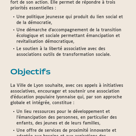
fort de son action. Elle permet de répondre à trois
priorités essentielles :
Une politique jeunesse qui produit du lien social et
de la démocratie,
Une démarche d’accompagnement de la transition
écologique et sociale permettant émancipation et
revitalisation démocratique,
Le soutien à la liberté associative avec des
associations outils de transformation sociale.
Objectifs
La Ville de Lyon souhaite, avec ces appels à initiatives
associatives, encourager et soutenir une association
d’éducation populaire lyonnaise qui, par son approche
globale et intégrée, constitue :
Un lieu ressources pour le développement et
l’émancipation des personnes, en particulier des
enfants, des jeunes et de leurs familles,
Une offre de services de proximité innovante et