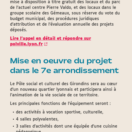
mise à disposition à titre gratuit des locaux et du parc
de l’actuel centre Pierre Valdo, et des locaux dans le
groupe scolaire des Gémeaux, sous réserve du vote du
budget municipal, des procédures juridiques
d’attribution et de l’évaluation annuelle des projets
déposés.
Lire l'appel en détail et répondre sur
polville.lyon.fr
Mise en oeuvre du projet
dans le 7e arrondissement
Le Pôle social et culturel des Girondins sera au cœur
d’un nouveau quartier lyonnais et participera ainsi à
l’animation de la vie sociale de ce territoire.
Les principales fonctions de l’équipement seront :
des activités à vocation sportive, culturelle,
4 salles polyvalentes,
3 salles d’activités dont une équipée d’une cuisine