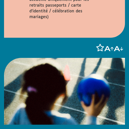
retraits passeports / carte
d’identité / célébration des
mariages)