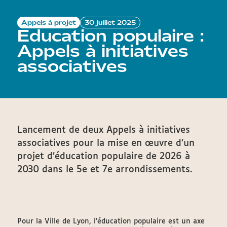
Appels à projet
30 juillet 2025
Education populaire :
Appels à initiatives
associatives
Lancement de deux Appels à initiatives
associatives pour la mise en œuvre d’un
projet d’éducation populaire de 2026 à
2030 dans le 5e et 7e arrondissements.
Pour la Ville de Lyon, l’éducation populaire est un axe