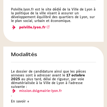
Polville.lyon.fr est le site dédié de la Ville de Lyon à
la politique de la ville visant à assurer un
développement équilibré des quartiers de Lyon, sur
le plan social, urbain et économique.
polville.lyon.fr
Modalités
Le dossier de candidature ainsi que les pièces
annexes sont à adresser avant le
17 octobre
2025
au plus tard, délai de rigueur, par voie
dématérialisée à la Ville de Lyon à l’adresse
suivante :
mission.dsl@mairie-lyon.fr
.
En savoir +