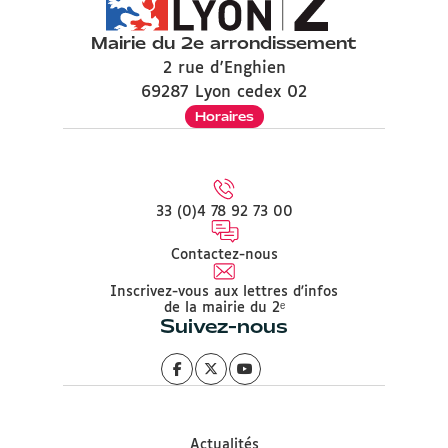
Mairie du 2e arrondissement
2 rue d'Enghien
69287 Lyon cedex 02
Horaires
33 (0)4 78 92 73 00
Contactez-nous
Inscrivez-vous aux lettres d'infos
de la mairie du 2ᵉ
Suivez-nous
Actualités