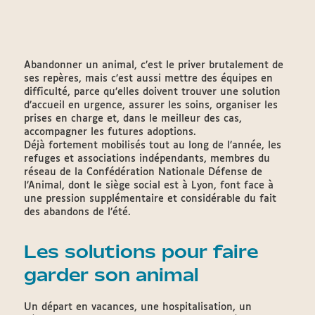
Abandonner un animal, c’est le priver brutalement de
ses repères, mais c’est aussi mettre des équipes en
difficulté, parce qu’elles doivent trouver une solution
d’accueil en urgence, assurer les soins, organiser les
prises en charge et, dans le meilleur des cas,
accompagner les futures adoptions.
Déjà fortement mobilisés tout au long de l’année, les
refuges et associations indépendants, membres du
réseau de la Confédération Nationale Défense de
l’Animal, dont le siège social est à Lyon, font face à
une pression supplémentaire et considérable du fait
des abandons de l’été.
Les solutions pour faire
garder son animal
Un départ en vacances, une hospitalisation, un