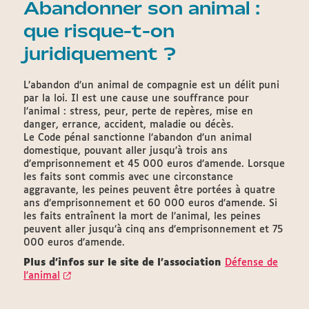
Abandonner son animal :
que risque-t-on
juridiquement ?
L’abandon d’un animal de compagnie est un délit puni
par la loi. Il est une cause une souffrance pour
l’animal : stress, peur, perte de repères, mise en
danger, errance, accident, maladie ou décès.
Le Code pénal sanctionne l’abandon d’un animal
domestique, pouvant aller jusqu’à trois ans
d’emprisonnement et 45 000 euros d’amende. Lorsque
les faits sont commis avec une circonstance
aggravante, les peines peuvent être portées à quatre
ans d’emprisonnement et 60 000 euros d’amende. Si
les faits entraînent la mort de l’animal, les peines
peuvent aller jusqu’à cinq ans d’emprisonnement et 75
000 euros d’amende.
Plus d'infos sur le site de l'association
Défense de
l'animal