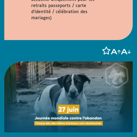
retraits passeports / carte
d’identité / célébration des
mariages)