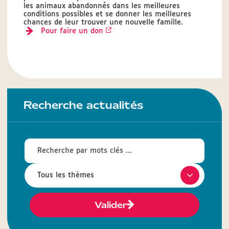
les animaux abandonnés dans les meilleures
conditions possibles et se donner les meilleures
chances de leur trouver une nouvelle famille.
Pour faire un don
Recherche actualités
Valider