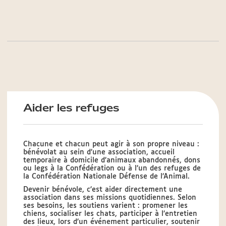
Aider les refuges
Chacune et chacun peut agir à son propre niveau :
bénévolat au sein d’une association, accueil
temporaire à domicile d’animaux abandonnés, dons
ou legs à la Confédération ou à l’un des refuges de
la Confédération Nationale Défense de l’Animal.
Devenir bénévole, c’est aider directement une
association dans ses missions quotidiennes. Selon
ses besoins, les soutiens varient : promener les
chiens, socialiser les chats, participer à l’entretien
des lieux, lors d’un événement particulier, soutenir