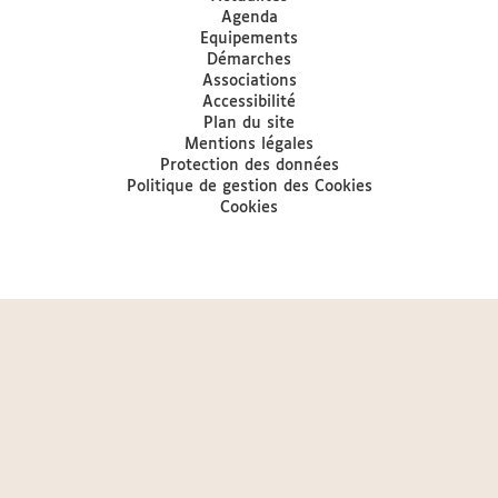
Agenda
Equipements
Démarches
Associations
Accessibilité
Plan du site
Mentions légales
Protection des données
Politique de gestion des Cookies
Cookies