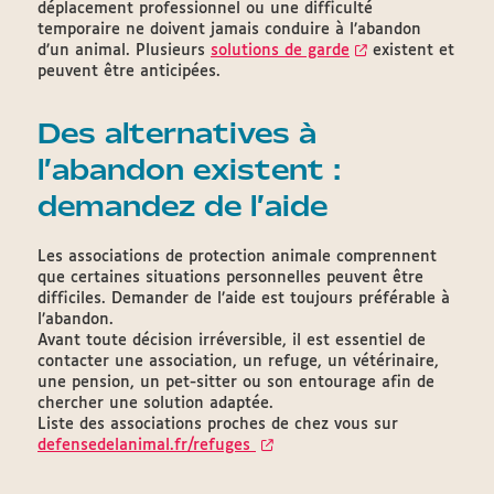
déplacement professionnel ou une difficulté
temporaire ne doivent jamais conduire à l’abandon
d’un animal. Plusieurs
solutions de garde
existent et
peuvent être anticipées.
Des alternatives à
l’abandon existent :
demandez de l’aide
Les associations de protection animale comprennent
que certaines situations personnelles peuvent être
difficiles. Demander de l’aide est toujours préférable à
l’abandon.
Avant toute décision irréversible, il est essentiel de
contacter une association, un refuge, un vétérinaire,
une pension, un pet-sitter ou son entourage afin de
chercher une solution adaptée.
Liste des associations proches de chez vous sur
defensedelanimal.fr/refuges