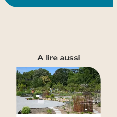
A lire aussi