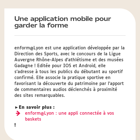
Une application mobile pour
garder la forme
enform@Lyon est une application développée par la
Direction des Sports, avec le concours de la Ligue
Auvergne Rhône-Alpes d’athlétisme et des musées
Gadagne ! Editée pour IOS et Android, elle
s’adresse à tous les publics du débutant au sportif
confirmé. Elle associe la pratique sportive en
favorisant la découverte du patrimoine par l’apport
de commentaires audios déclenchés à proximité
des sites remarquables.
►
En savoir plus :
enform@Lyon : une appli connectée à vos
baskets
!