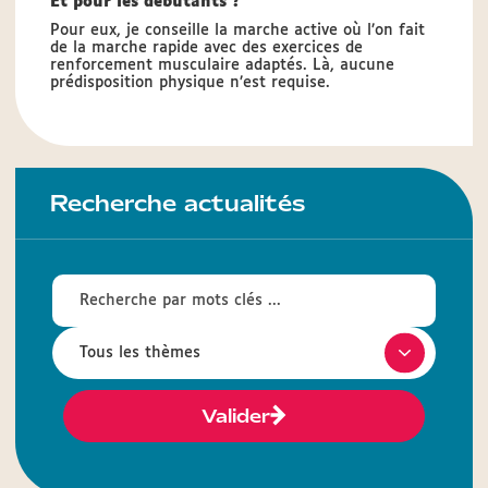
Et pour les débutants ?
Pour eux, je conseille la marche active où l’on fait
de la marche rapide avec des exercices de
renforcement musculaire adaptés. Là, aucune
prédisposition physique n’est requise.
Recherche actualités
Valider