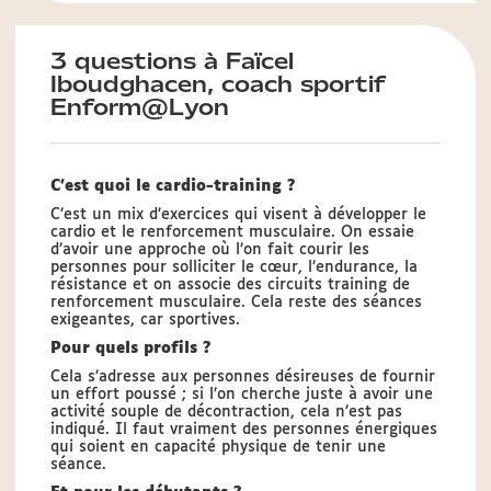
3 questions à Faïcel
Iboudghacen, coach sportif
Enform@Lyon
C’est quoi le cardio-training ?
C’est un mix d’exercices qui visent à développer le
cardio et le renforcement musculaire. On essaie
d’avoir une approche où l’on fait courir les
personnes pour solliciter le cœur, l’endurance, la
résistance et on associe des circuits training de
renforcement musculaire. Cela reste des séances
exigeantes, car sportives.
Pour quels profils ?
Cela s’adresse aux personnes désireuses de fournir
un effort poussé ; si l’on cherche juste à avoir une
activité souple de décontraction, cela n’est pas
indiqué. Il faut vraiment des personnes énergiques
qui soient en capacité physique de tenir une
séance.