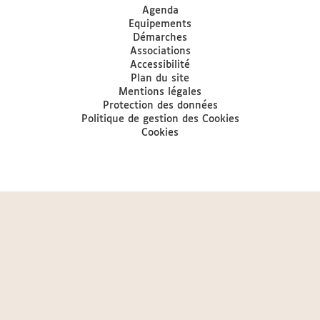
Agenda
Equipements
Démarches
Associations
Accessibilité
Plan du site
Mentions légales
Protection des données
Politique de gestion des Cookies
Cookies