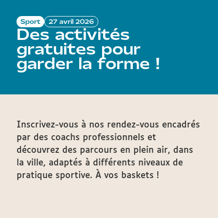
Sport
27 avril 2026
Des activités
gratuites pour
garder la forme !
Inscrivez-vous à nos rendez-vous encadrés
par des coachs professionnels et
découvrez des parcours en plein air, dans
la ville, adaptés à différents niveaux de
pratique sportive. À vos baskets !