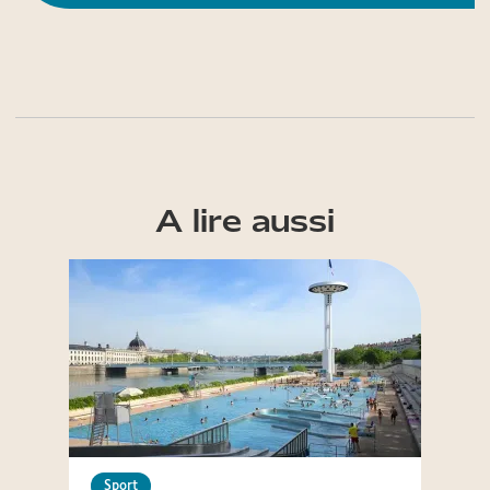
A lire aussi
Sport
Sport