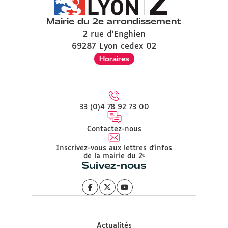
Mairie du 2e arrondissement
2 rue d'Enghien
69287 Lyon cedex 02
Horaires
33 (0)4 78 92 73 00
Contactez-nous
Inscrivez-vous aux lettres d'infos
de la mairie du 2ᵉ
Suivez-nous
Actualités