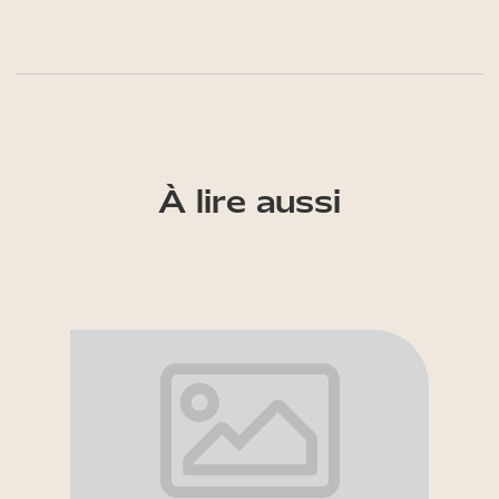
À lire aussi