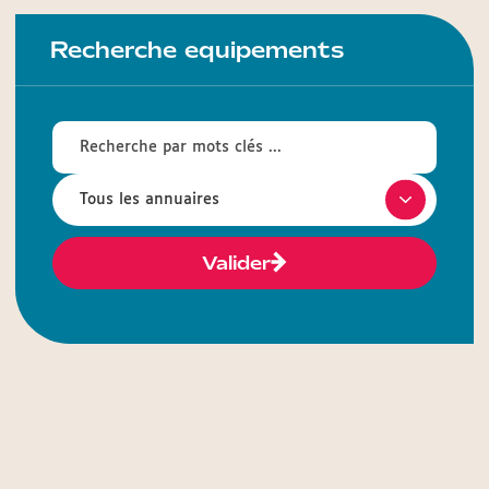
Recherche equipements
Valider