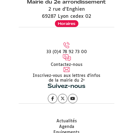
Mairie du 2e arrondissement
2 rue d'Enghien
69287 Lyon cedex 02
Horaires
33 (0)4 78 92 73 00
Contactez-nous
Inscrivez-vous aux lettres d'infos
de la mairie du 2ᵉ
Suivez-nous
Actualités
Agenda
Equipements