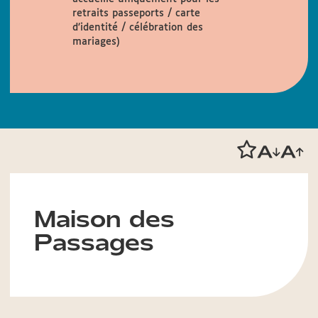
retraits passeports / carte
d’identité / célébration des
mariages)
Maison des
Passages