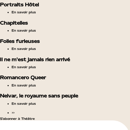
Portraits Hôtel
En savoir plus
Chapitelles
En savoir plus
Folies furieuses
En savoir plus
Il ne m'est jamais rien arrivé
En savoir plus
Romancero Queer
En savoir plus
Nelvar, le royaume sans peuple
En savoir plus
››
S'abonner à Théâtre