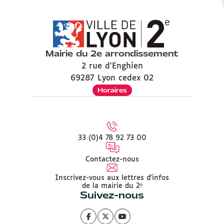
Mairie du 2e arrondissement
2 rue d'Enghien
69287 Lyon cedex 02
Horaires
33 (0)4 78 92 73 00
Contactez-nous
Inscrivez-vous aux lettres d'infos
de la mairie du 2ᵉ
Suivez-nous