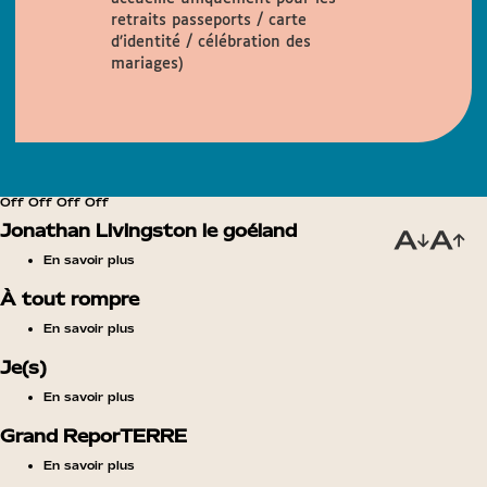
retraits passeports / carte
d’identité / célébration des
mariages)
Off Off Off Off
Jonathan Livingston le goéland
En savoir plus
À tout rompre
En savoir plus
Je(s)
En savoir plus
Grand ReporTERRE
En savoir plus