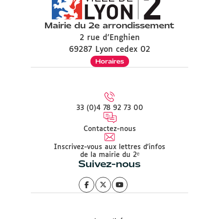
Mairie du 2e arrondissement
2 rue d'Enghien
69287 Lyon cedex 02
Horaires
33 (0)4 78 92 73 00
Contactez-nous
Inscrivez-vous aux lettres d'infos
de la mairie du 2ᵉ
Suivez-nous