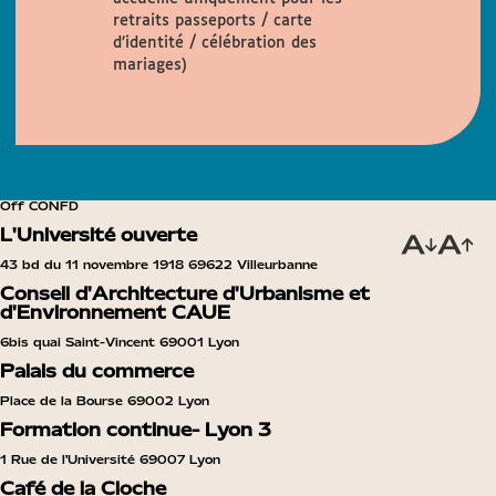
retraits passeports / carte
d’identité / célébration des
mariages)
Off CONFD
L'Université ouverte
43 bd du 11 novembre 1918 69622 Villeurbanne
Conseil d'Architecture d'Urbanisme et
d'Environnement CAUE
6bis quai Saint-Vincent 69001 Lyon
Palais du commerce
Place de la Bourse 69002 Lyon
Formation continue- Lyon 3
1 Rue de l'Université 69007 Lyon
Café de la Cloche