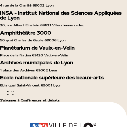
4 rue de la Charité 69002 Lyon
INSA - Institut National des Sciences Appliquées
de Lyon
20, rue Albert Einstein 69621 Villeurbanne cedex
Amphithéâtre 3000
50 quai Charles de Gaulle 69006 Lyon
Planétarium de Vaulx-en-Velin
Place de la Nation 69120 Vaulx-en-Velin
Archives municipales de Lyon
1 place des Archives 69002 Lyon
Ecole nationale supérieure des beaux-arts
8bis quai Saint-Vincent 69001 Lyon
‹‹
››
S'abonner à Conférences et débats